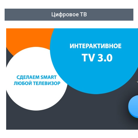
Цифровое ТВ