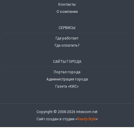
Контакты
О компании
СЕРВИСЫ
Где работает
Где оплатить?
САЙТЫ ГОРОДА
Портал города
Администрация города
Газета «КИС»
Copyright © 2008-2026 Intexcom.net
Сайт создан в студии «
Ready-Style
»