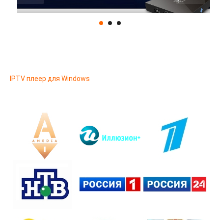
IPTV плеер для Windows