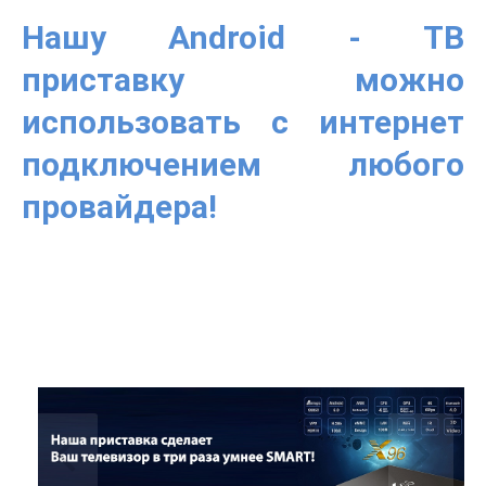
Нашу Android - ТВ
приставку можно
использовать с интернет
подключением любого
провайдера!