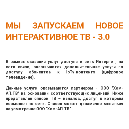
МЫ ЗАПУСКАЕМ НОВОЕ
ИНТЕРАКТИВНОЕ ТВ - 3.0
В рамках оказания услуг доступа в сеть Интернет, на
сети связи, оказываются дополнительные услуги по
доступу абонентов к IpTv-контенту (цифровое
телевидение).
Данные услуги оказываются партнером
- ООО "Хом-
АП.ТВ" на основании соответствующих лицензий. Ниже
представлен список ТВ – каналов, доступ к которым
возможен по сети. Список может динамично меняться
на усмотрение ООО "Хом-АП.ТВ"